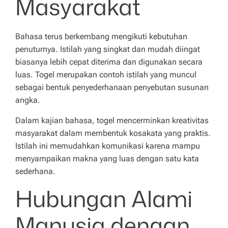
Masyarakat
Bahasa terus berkembang mengikuti kebutuhan
penuturnya. Istilah yang singkat dan mudah diingat
biasanya lebih cepat diterima dan digunakan secara
luas. Togel merupakan contoh istilah yang muncul
sebagai bentuk penyederhanaan penyebutan susunan
angka.
Dalam kajian bahasa, togel mencerminkan kreativitas
masyarakat dalam membentuk kosakata yang praktis.
Istilah ini memudahkan komunikasi karena mampu
menyampaikan makna yang luas dengan satu kata
sederhana.
Hubungan Alami
Manusia dengan