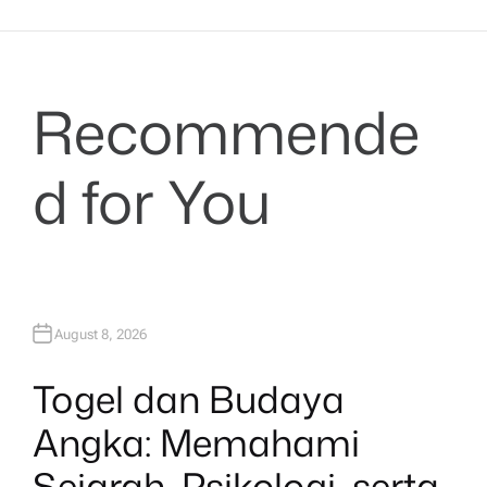
Recommende
d for You
August 8, 2026
Togel dan Budaya
Angka: Memahami
Sejarah, Psikologi, serta