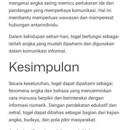
mengenai angka sering memicu pertukaran ide dan
pandangan yang memperkaya komunikasi. Hal ini
membantu memperluas wawasan dan mempererat
hubungan antarindividu.
Dalam kehidupan sehari-hari, togel berfungsi sebagai
istilah angka yang mudah dipahami dan digunakan
dalam komunikasi informal.
Kesimpulan
Secara keseluruhan, togel dapat dipahami sebagai
fenomena angka dan bahasa yang mencerminkan
cara manusia berpikir dan berinteraksi dengan
informasi numerik. Dengan pendekatan edukatif dan
netral, togel dapat dibahas sebagai bagian dari kajian
angka, budaya, dan pola pikir masyarakat.