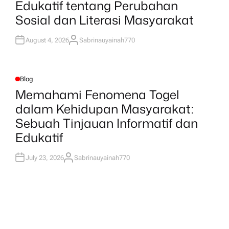
Edukatif tentang Perubahan
I
N
Sosial dan Literasi Masyarakat
August 4, 2026
Sabrinauyainah770
A
U
T
H
O
R
Blog
P
O
Memahami Fenomena Togel
S
T
dalam Kehidupan Masyarakat:
E
D
Sebuah Tinjauan Informatif dan
I
N
Edukatif
July 23, 2026
Sabrinauyainah770
A
U
T
H
O
R