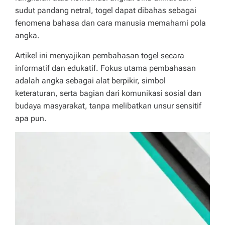
sudut pandang netral, togel dapat dibahas sebagai
fenomena bahasa dan cara manusia memahami pola
angka.
Artikel ini menyajikan pembahasan togel secara
informatif dan edukatif. Fokus utama pembahasan
adalah angka sebagai alat berpikir, simbol
keteraturan, serta bagian dari komunikasi sosial dan
budaya masyarakat, tanpa melibatkan unsur sensitif
apa pun.