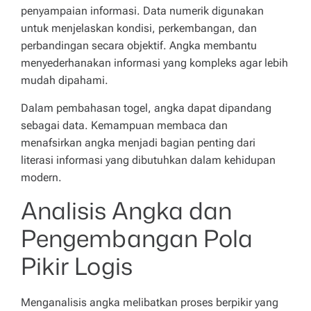
penyampaian informasi. Data numerik digunakan
untuk menjelaskan kondisi, perkembangan, dan
perbandingan secara objektif. Angka membantu
menyederhanakan informasi yang kompleks agar lebih
mudah dipahami.
Dalam pembahasan togel, angka dapat dipandang
sebagai data. Kemampuan membaca dan
menafsirkan angka menjadi bagian penting dari
literasi informasi yang dibutuhkan dalam kehidupan
modern.
Analisis Angka dan
Pengembangan Pola
Pikir Logis
Menganalisis angka melibatkan proses berpikir yang