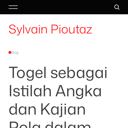
S
M
S
k
e
e
i
Sylvain Pioutaz
n
a
p
u
r
t
c
o
h
c
Blog
o
P
O
n
S
Togel sebagai
T
t
E
D
e
I
N
n
Istilah Angka
t
dan Kajian
Pola dalam