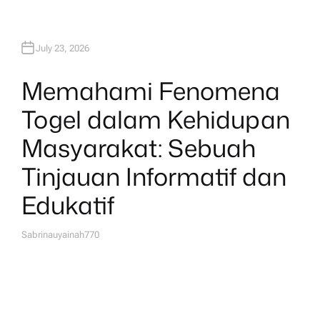
H
O
R
July 23, 2026
Memahami Fenomena
Togel dalam Kehidupan
Masyarakat: Sebuah
Tinjauan Informatif dan
Edukatif
Sabrinauyainah770
A
U
T
H
O
R