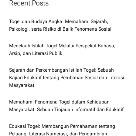
i
Recent Posts
g
Togel dan Budaya Angka: Memahami Sejarah,
Psikologi, serta Risiko di Balik Fenomena Sosial
a
Menelaah Istilah Togel Melalui Perspektif Bahasa,
t
Arsip, dan Literasi Publik
i
Sejarah dan Perkembangan Istilah Togel: Sebuah
Kajian Edukatif tentang Perubahan Sosial dan Literasi
o
Masyarakat
n
Memahami Fenomena Togel dalam Kehidupan
Masyarakat: Sebuah Tinjauan Informatif dan Edukatif
Edukasi Togel: Membangun Pemahaman tentang
Peluang, Literasi Numerasi, dan Pengambilan