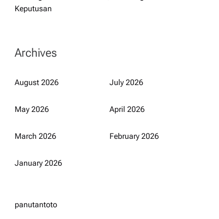
Keputusan
Archives
August 2026
July 2026
May 2026
April 2026
March 2026
February 2026
January 2026
panutantoto