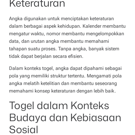
Keteraturan
Angka digunakan untuk menciptakan keteraturan
dalam berbagai aspek kehidupan. Kalender membantu
mengatur waktu, nomor membantu mengelompokkan
data, dan urutan angka membantu memahami
tahapan suatu proses. Tanpa angka, banyak sistem
tidak dapat berjalan secara efisien.
Dalam konteks togel, angka dapat dipahami sebagai
pola yang memiliki struktur tertentu. Mengamati pola
angka melatih ketelitian dan membantu seseorang
memahami konsep keteraturan dengan lebih baik.
Togel dalam Konteks
Budaya dan Kebiasaan
Sosial